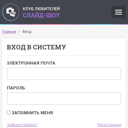
Главная
Вход
ВХОД В СИСТЕМУ
ЭЛЕКТРОННАЯ ПОЧТА
ПАРОЛЬ
ЗАПОМНИТЬ МЕНЯ
Забыли пароль?
Регистрация