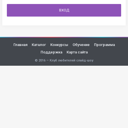
ВХОД
Главная
Каталог
Конкурсы
Обучение
Программа
Поддержка
Карта сайта
© 2016 — Клуб любителей слайд-шоу