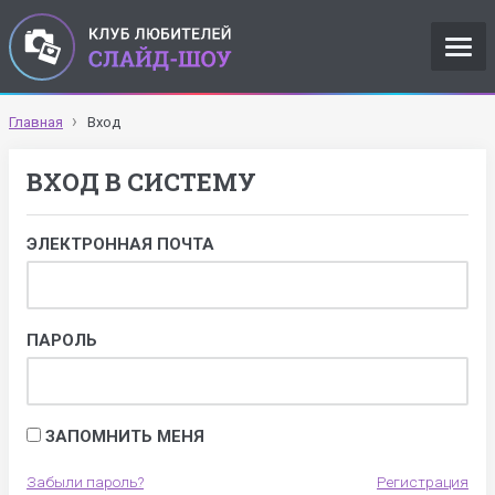
Главная
Вход
ВХОД В СИСТЕМУ
ЭЛЕКТРОННАЯ ПОЧТА
ПАРОЛЬ
ЗАПОМНИТЬ МЕНЯ
Забыли пароль?
Регистрация