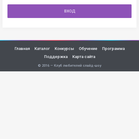
ВХОД
Главная
Каталог
Конкурсы
Обучение
Программа
Поддержка
Карта сайта
© 2016 — Клуб любителей слайд-шоу