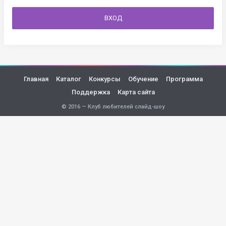
ВХОД
Главная
Каталог
Конкурсы
Обучение
Программа
Поддержка
Карта сайта
© 2016 — Клуб любителей слайд-шоу