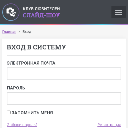
Главная
Вход
ВХОД В СИСТЕМУ
ЭЛЕКТРОННАЯ ПОЧТА
ПАРОЛЬ
ЗАПОМНИТЬ МЕНЯ
Забыли пароль?
Регистрация