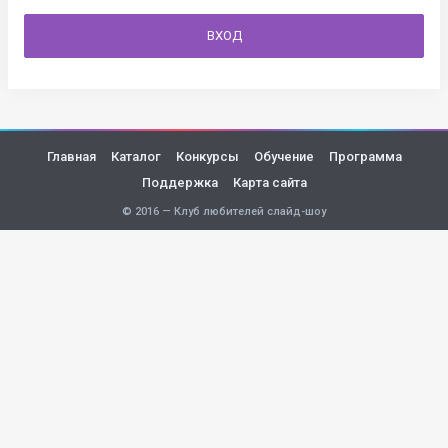
ВХОД
Главная
Каталог
Конкурсы
Обучение
Программа
Поддержка
Карта сайта
© 2016 — Клуб любителей слайд-шоу