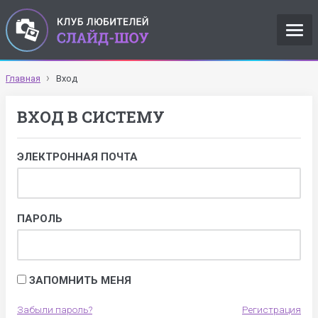
Главная
Вход
ВХОД В СИСТЕМУ
ЭЛЕКТРОННАЯ ПОЧТА
ПАРОЛЬ
ЗАПОМНИТЬ МЕНЯ
Забыли пароль?
Регистрация