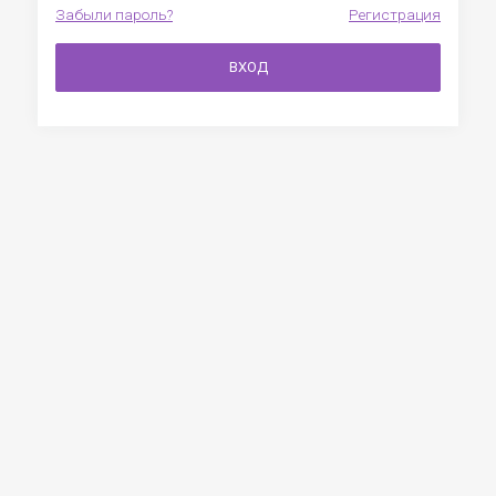
Забыли пароль?
Регистрация
ВХОД