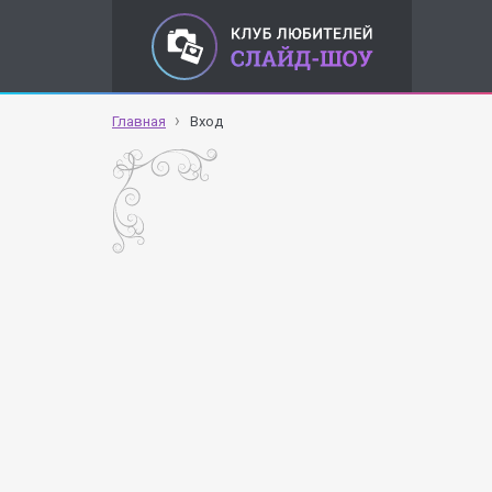
Главная
Вход