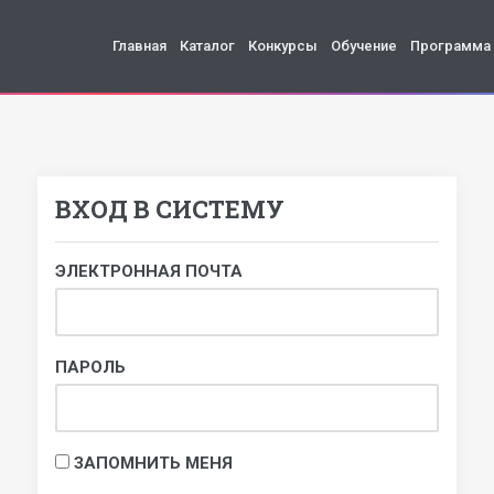
Главная
Каталог
Конкурсы
Обучение
Программа
ВХОД В СИСТЕМУ
ЭЛЕКТРОННАЯ ПОЧТА
ПАРОЛЬ
ЗАПОМНИТЬ МЕНЯ