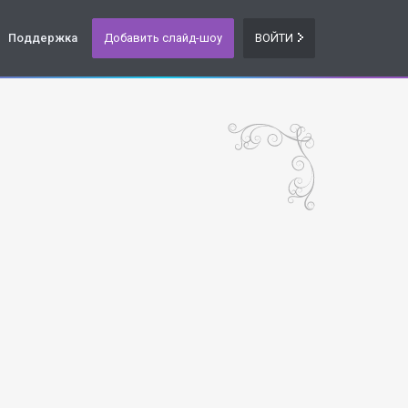
Поддержка
Добавить слайд-шоу
ВОЙТИ