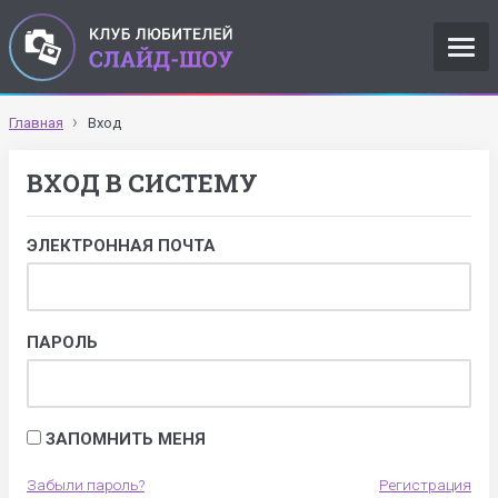
Главная
Вход
ВХОД В СИСТЕМУ
ЭЛЕКТРОННАЯ ПОЧТА
ПАРОЛЬ
ЗАПОМНИТЬ МЕНЯ
Забыли пароль?
Регистрация