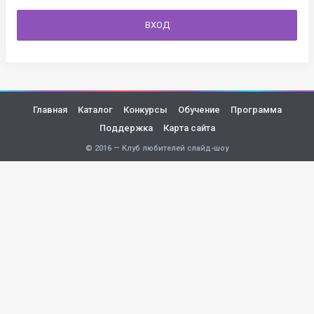
ВХОД
Главная
Каталог
Конкурсы
Обучение
Программа
Поддержка
Карта сайта
© 2016 — Клуб любителей слайд-шоу