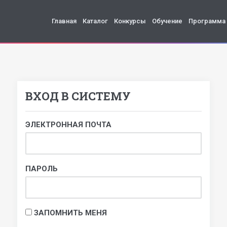
Главная
Каталог
Конкурсы
Обучение
Программа
ВХОД В СИСТЕМУ
ЭЛЕКТРОННАЯ ПОЧТА
ПАРОЛЬ
ЗАПОМНИТЬ МЕНЯ