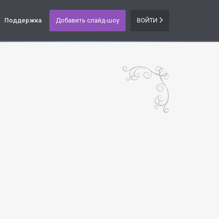
Поддержка
Добавить слайд-шоу
ВОЙТИ