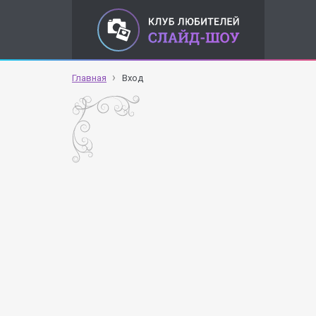
Главная
Вход