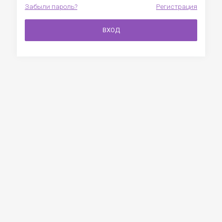
Забыли пароль?
Регистрация
ВХОД