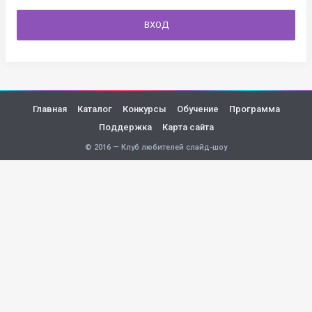
ВХОД
Главная
Каталог
Конкурсы
Обучение
Программа
Поддержка
Карта сайта
© 2016 — Клуб любителей слайд-шоу