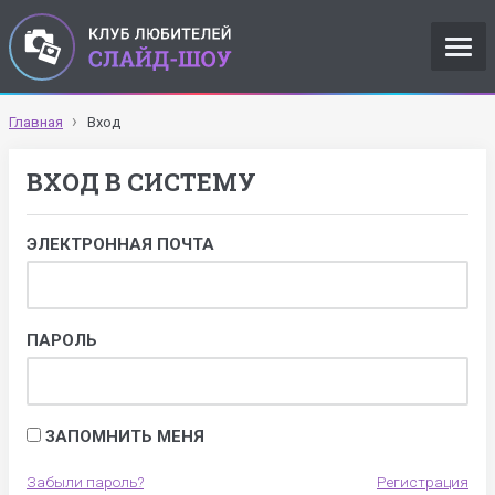
Главная
Вход
ВХОД В СИСТЕМУ
ЭЛЕКТРОННАЯ ПОЧТА
ПАРОЛЬ
ЗАПОМНИТЬ МЕНЯ
Забыли пароль?
Регистрация