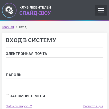
Главная
Вход
ВХОД В СИСТЕМУ
ЭЛЕКТРОННАЯ ПОЧТА
ПАРОЛЬ
ЗАПОМНИТЬ МЕНЯ
Забыли пароль?
Регистрация