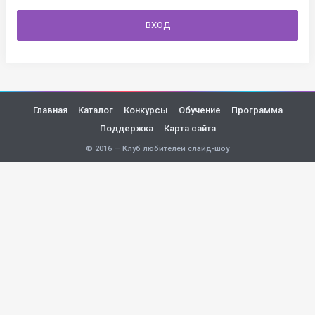
ВХОД
Главная
Каталог
Конкурсы
Обучение
Программа
Поддержка
Карта сайта
© 2016 — Клуб любителей слайд-шоу