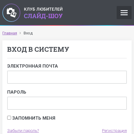
Главная
Вход
ВХОД В СИСТЕМУ
ЭЛЕКТРОННАЯ ПОЧТА
ПАРОЛЬ
ЗАПОМНИТЬ МЕНЯ
Забыли пароль?
Регистрация