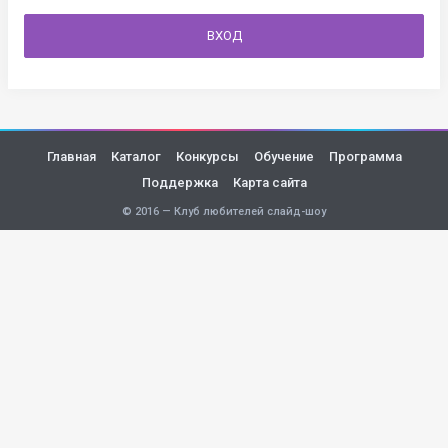
ВХОД
Главная
Каталог
Конкурсы
Обучение
Программа
Поддержка
Карта сайта
© 2016 — Клуб любителей слайд-шоу