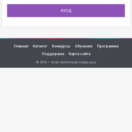
ВХОД
Главная
Каталог
Конкурсы
Обучение
Программа
Поддержка
Карта сайта
© 2016 — Клуб любителей слайд-шоу