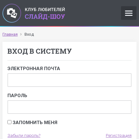
Главная
Вход
ВХОД В СИСТЕМУ
ЭЛЕКТРОННАЯ ПОЧТА
ПАРОЛЬ
ЗАПОМНИТЬ МЕНЯ
Забыли пароль?
Регистрация