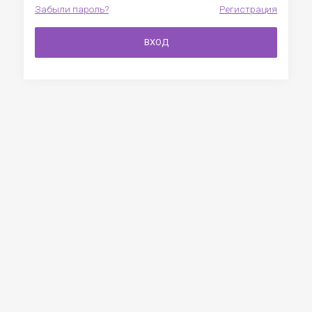
Забыли пароль?
Регистрация
ВХОД