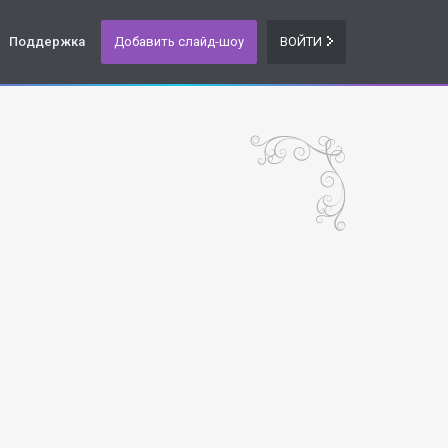
Поддержка
Добавить слайд-шоу
ВОЙТИ