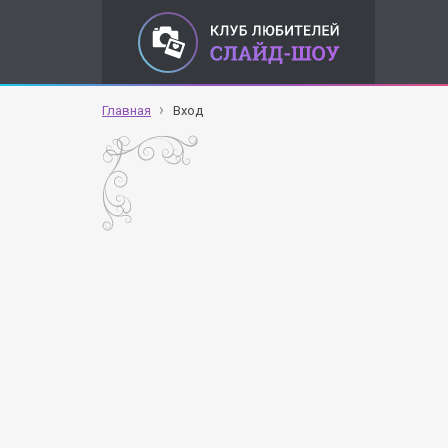
Главная
Вход