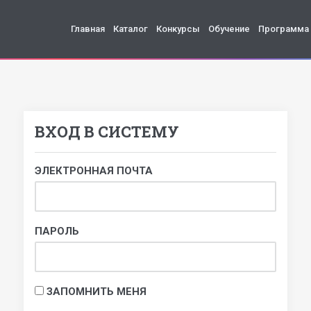
Главная
Каталог
Конкурсы
Обучение
Программа
ВХОД В СИСТЕМУ
ЭЛЕКТРОННАЯ ПОЧТА
ПАРОЛЬ
ЗАПОМНИТЬ МЕНЯ