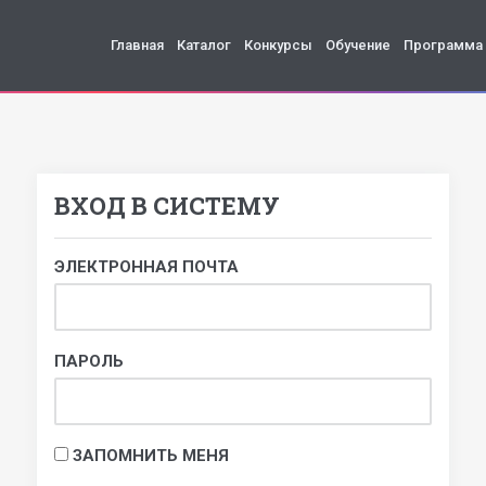
Главная
Каталог
Конкурсы
Обучение
Программа
ВХОД В СИСТЕМУ
ЭЛЕКТРОННАЯ ПОЧТА
ПАРОЛЬ
ЗАПОМНИТЬ МЕНЯ