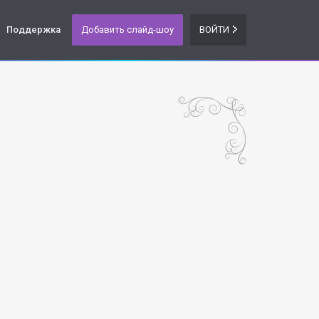
Поддержка
Добавить слайд-шоу
ВОЙТИ