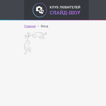
Главная
Вход