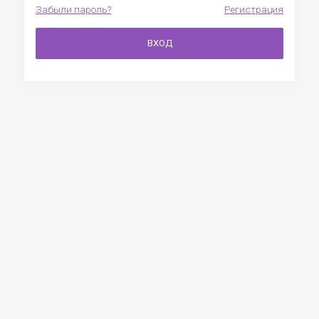
Забыли пароль?
Регистрация
ВХОД