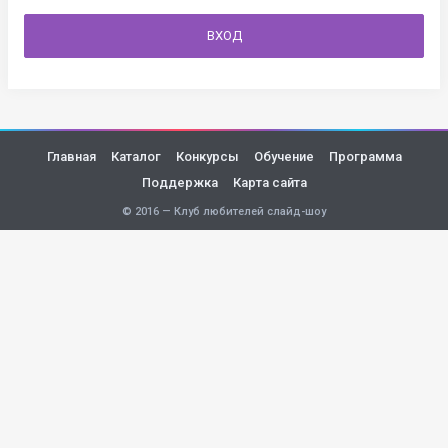
ВХОД
Главная
Каталог
Конкурсы
Обучение
Программа
Поддержка
Карта сайта
© 2016 — Клуб любителей слайд-шоу