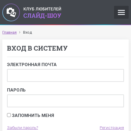
Главная
Вход
ВХОД В СИСТЕМУ
ЭЛЕКТРОННАЯ ПОЧТА
ПАРОЛЬ
ЗАПОМНИТЬ МЕНЯ
Забыли пароль?
Регистрация