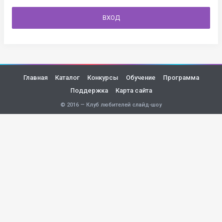
ВХОД
Главная
Каталог
Конкурсы
Обучение
Программа
Поддержка
Карта сайта
© 2016 — Клуб любителей слайд-шоу