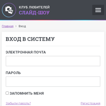
Главная
Вход
ВХОД В СИСТЕМУ
ЭЛЕКТРОННАЯ ПОЧТА
ПАРОЛЬ
ЗАПОМНИТЬ МЕНЯ
Забыли пароль?
Регистрация