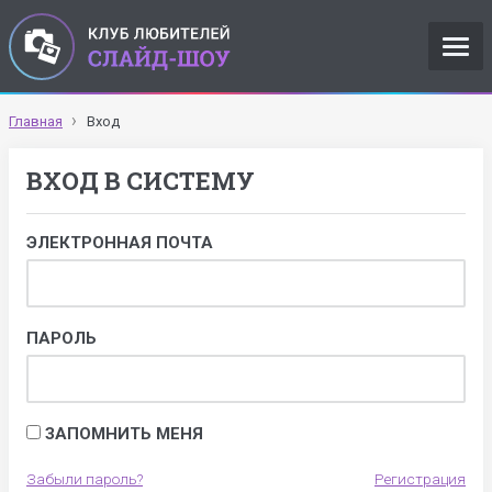
Главная
Вход
ВХОД В СИСТЕМУ
ЭЛЕКТРОННАЯ ПОЧТА
ПАРОЛЬ
ЗАПОМНИТЬ МЕНЯ
Забыли пароль?
Регистрация