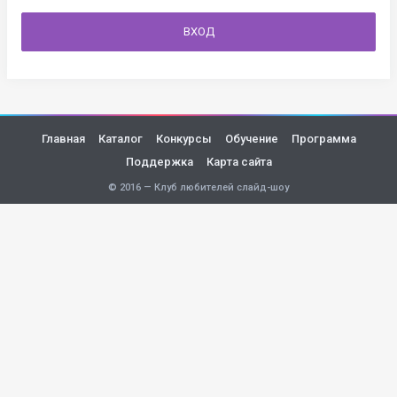
ВХОД
Главная
Каталог
Конкурсы
Обучение
Программа
Поддержка
Карта сайта
© 2016 — Клуб любителей слайд-шоу