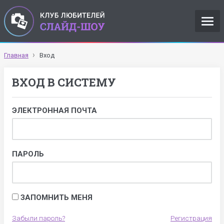
Главная
Вход
ВХОД В СИСТЕМУ
ЭЛЕКТРОННАЯ ПОЧТА
ПАРОЛЬ
ЗАПОМНИТЬ МЕНЯ
Забыли пароль?
Регистрация