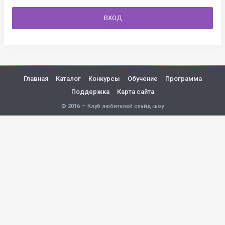
ВХОД
Главная
Каталог
Конкурсы
Обучение
Программа
Поддержка
Карта сайта
© 2016 — Клуб любителей слайд-шоу