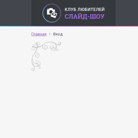
Главная
Вход