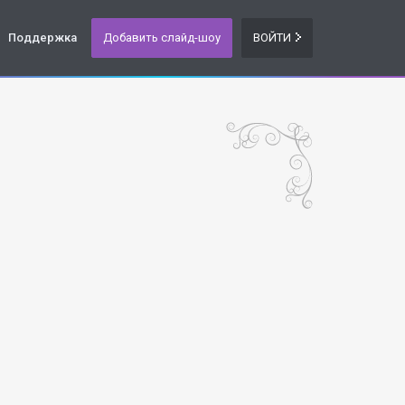
Поддержка
Добавить слайд-шоу
ВОЙТИ