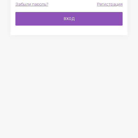
Забыли пароль?
Регистрация
ВХОД