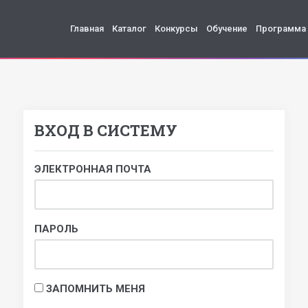
Главная
Каталог
Конкурсы
Обучение
Программа
ВХОД В СИСТЕМУ
ЭЛЕКТРОННАЯ ПОЧТА
ПАРОЛЬ
ЗАПОМНИТЬ МЕНЯ