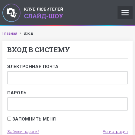
Главная
Вход
ВХОД В СИСТЕМУ
ЭЛЕКТРОННАЯ ПОЧТА
ПАРОЛЬ
ЗАПОМНИТЬ МЕНЯ
Забыли пароль?
Регистрация