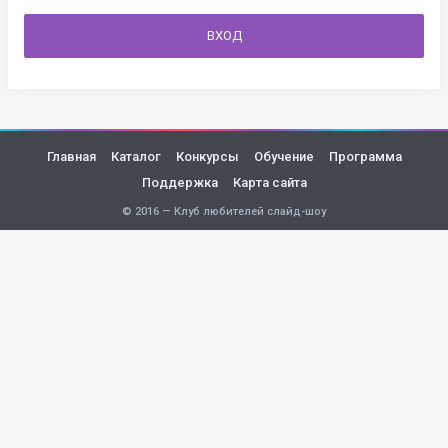
ВХОД
Главная
Каталог
Конкурсы
Обучение
Программа
Поддержка
Карта сайта
© 2016 — Клуб любителей слайд-шоу