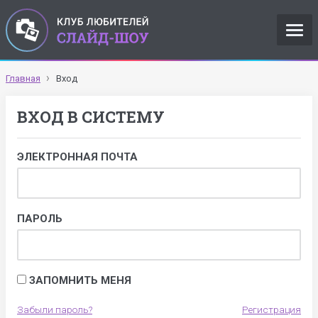
Главная
Вход
ВХОД В СИСТЕМУ
ЭЛЕКТРОННАЯ ПОЧТА
ПАРОЛЬ
ЗАПОМНИТЬ МЕНЯ
Забыли пароль?
Регистрация