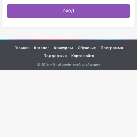
ВХОД
Главная
Каталог
Конкурсы
Обучение
Программа
Поддержка
Карта сайта
© 2016 — Клуб любителей слайд-шоу